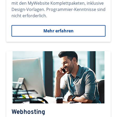
mit den MyWebsite Komplettpaketen, inklusive
Design-Vorlagen. Programmier-Kenntnisse sind
nicht erforderlich.
Mehr erfahren
Webhosting