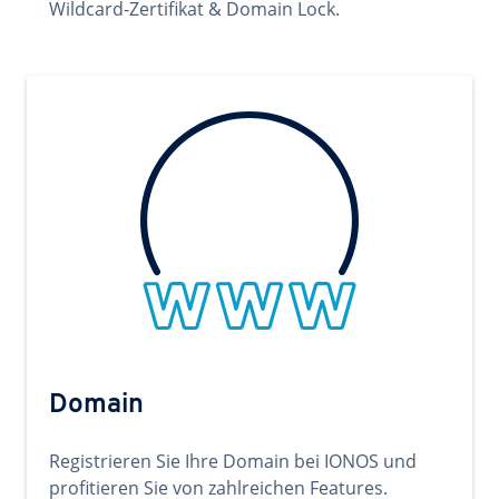
Wildcard-Zertifikat & Domain Lock.
Domain
Registrieren Sie Ihre Domain bei IONOS und
profitieren Sie von zahlreichen Features.