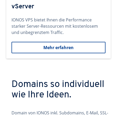
vServer
IONOS VPS bietet Ihnen die Performance
starker Server-Ressourcen mit kostenlosem
und unbegrenztem Traffic.
Mehr erfahren
Domains so individuell
wie Ihre Ideen.
Domain von IONOS inkl. Subdomains, E-Mail, SSL-