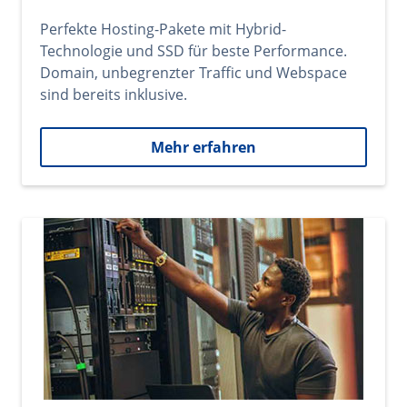
Perfekte Hosting-Pakete mit Hybrid-
Technologie und SSD für beste Performance.
Domain, unbegrenzter Traffic und Webspace
sind bereits inklusive.
Mehr erfahren