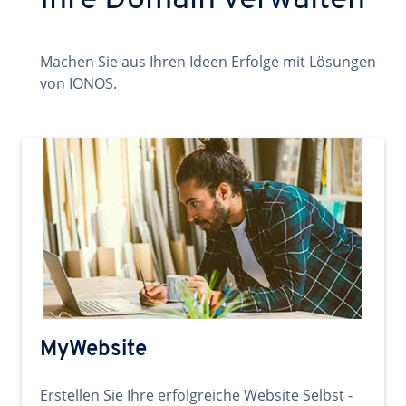
Ihre Domain verwalten
Machen Sie aus Ihren Ideen Erfolge mit Lösungen
von IONOS.
MyWebsite
Erstellen Sie Ihre erfolgreiche Website Selbst -