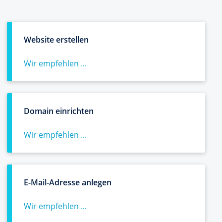
Website erstellen
Wir empfehlen ...
Domain einrichten
Wir empfehlen ...
E-Mail-Adresse anlegen
Wir empfehlen ...