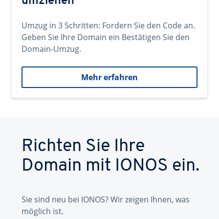
umziehen
Umzug in 3 Schritten: Fordern Sie den Code an.
Geben Sie Ihre Domain ein Bestätigen Sie den
Domain-Umzug.
Mehr erfahren
Richten Sie Ihre
Domain mit IONOS ein.
Sie sind neu bei IONOS? Wir zeigen Ihnen, was
möglich ist.