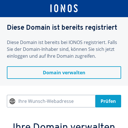
Diese Domain ist bereits registriert
Diese Domain ist bereits bei IONOS registriert. Falls
Sie der Domain-Inhaber sind, können Sie sich jetzt
einloggen und auf Ihre Domain zugreifen.
Domain verwalten
Ihre Wunsch-Webadresse
Prüfen