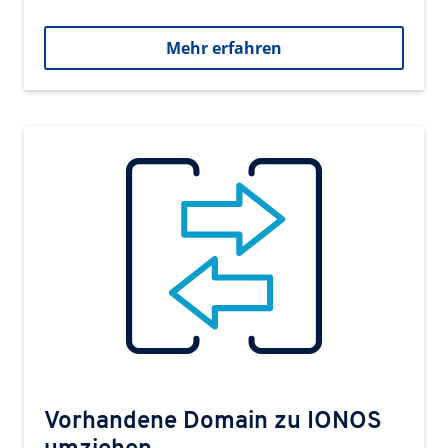
Mehr erfahren
Vorhandene Domain zu IONOS